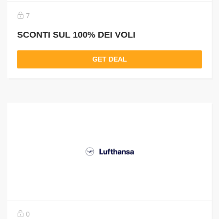
7
SCONTI SUL 100% DEI VOLI
GET DEAL
0