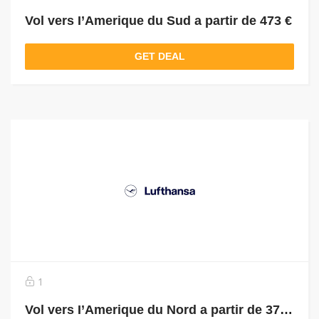
Vol vers I’Amerique du Sud a partir de 473 €
GET DEAL
1
Vol vers I’Amerique du Nord a partir de 374 €