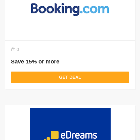
0
Save 15% or more
GET DEAL