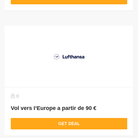
0
Vol vers I’Europe a partir de 90 €
GET DEAL