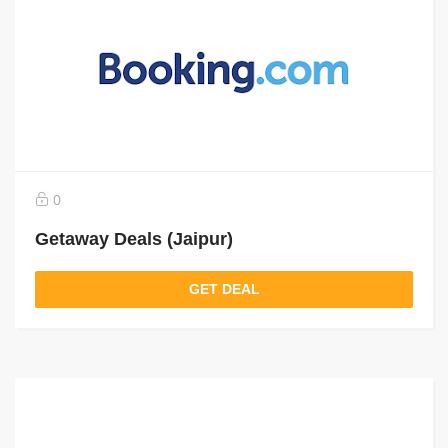
0
Getaway Deals (Jaipur)
GET DEAL