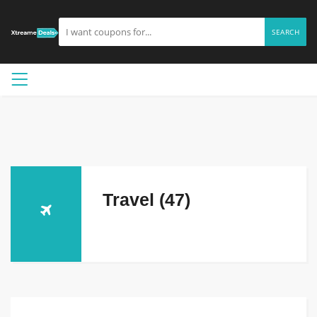
SEARCH
Travel (47)