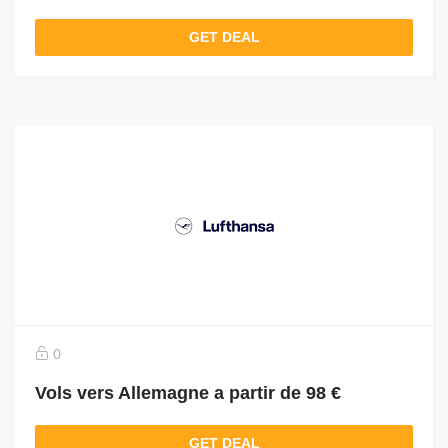
GET DEAL
0
Vols vers Allemagne a partir de 98 €
GET DEAL