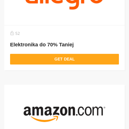
52
Elektronika do 70% Taniej
GET DEAL