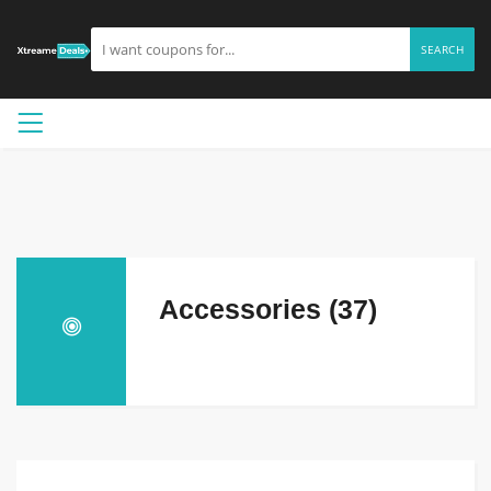
SEARCH
Accessories (37)