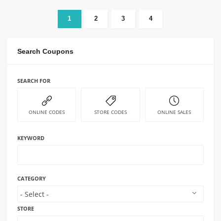
1
2
3
4
Search Coupons
SEARCH FOR
ONLINE CODES
STORE CODES
ONLINE SALES
KEYWORD
CATEGORY
STORE